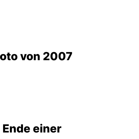
Foto von 2007
Ende einer