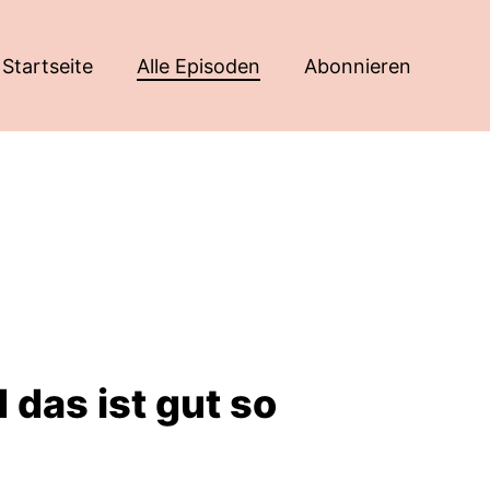
Startseite
Alle Episoden
Abonnieren
 das ist gut so