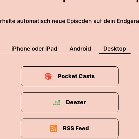
rhalte automatisch neue Episoden auf dein Endgerä
iPhone oder iPad
Android
Desktop
Pocket Casts
Deezer
RSS Feed