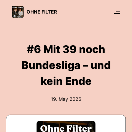
OHNE FILTER
#6 Mit 39 noch
Bundesliga – und
kein Ende
19. May 2026